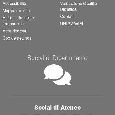
Accessibilità
Valutazione Qualità
Didattica
Mappa del sito
Contatti
Amministrazione
trasparente
UNIPV-WIFI
Area docenti
Cookie settings
Social di Dipartimento
Social di Ateneo