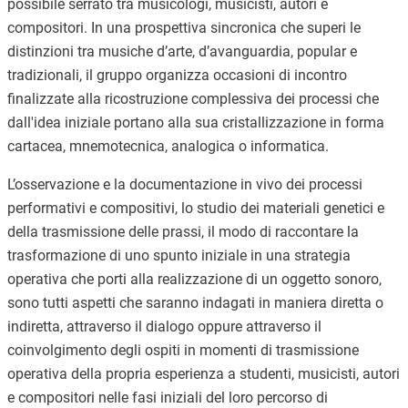
possibile serrato tra musicologi, musicisti, autori e
compositori. In una prospettiva sincronica che superi le
distinzioni tra musiche d’arte, d’avanguardia, popular e
tradizionali, il gruppo organizza occasioni di incontro
finalizzate alla ricostruzione complessiva dei processi che
dall'idea iniziale portano alla sua cristallizzazione in forma
cartacea, mnemotecnica, analogica o informatica.
L’osservazione e la documentazione in vivo dei processi
performativi e compositivi, lo studio dei materiali genetici e
della trasmissione delle prassi, il modo di raccontare la
trasformazione di uno spunto iniziale in una strategia
operativa che porti alla realizzazione di un oggetto sonoro,
sono tutti aspetti che saranno indagati in maniera diretta o
indiretta, attraverso il dialogo oppure attraverso il
coinvolgimento degli ospiti in momenti di trasmissione
operativa della propria esperienza a studenti, musicisti, autori
e compositori nelle fasi iniziali del loro percorso di