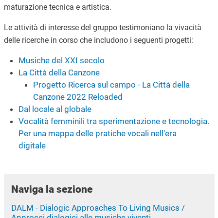
maturazione tecnica e artistica.
Le attività di interesse del gruppo testimoniano la vivacità
delle ricerche in corso che includono i seguenti progetti:
Musiche del XXI secolo
La Città della Canzone
Progetto Ricerca sul campo - La Città della
Canzone 2022 Reloaded
Dal locale al globale
Vocalità femminili tra sperimentazione e tecnologia.
Per una mappa delle pratiche vocali nell'era
digitale
Naviga la sezione
DALM - Dialogic Approaches To Living Musics /
Approcci dialogici alle musiche viventi