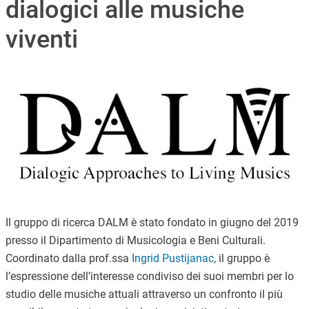
dialogici alle musiche
viventi
Immagine
Il gruppo di ricerca DALM è stato fondato in giugno del 2019
presso il Dipartimento di Musicologia e Beni Culturali.
Coordinato dalla prof.ssa
Ingrid Pustijanac
, il gruppo è
l’espressione dell’interesse condiviso dei suoi membri per lo
studio delle musiche attuali attraverso un confronto il più