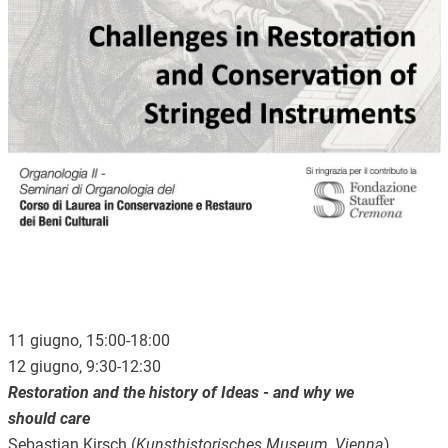
11 giugno, 15:00-18:00
12 giugno, 9:30-12:30
Restoration and the history of Ideas - and why we
should care
Sebastian Kirsch (
Kunsthistorisches Museum, Vienna
)