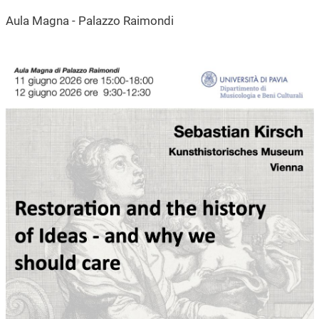
Aula Magna - Palazzo Raimondi
Immagine