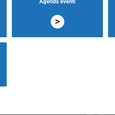
Agenda eventi