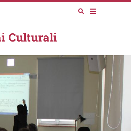
i Culturali