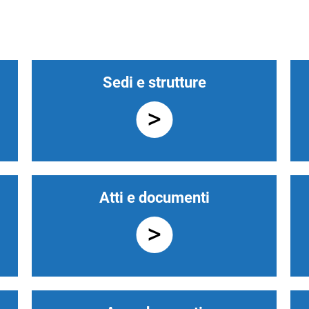
le
Sedi e strutture
Atti e documenti