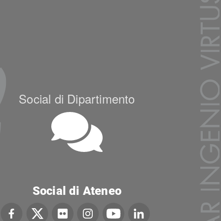
Social di Dipartimento
Social di Ateneo