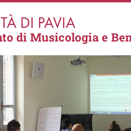
to di Musicologia e Ben