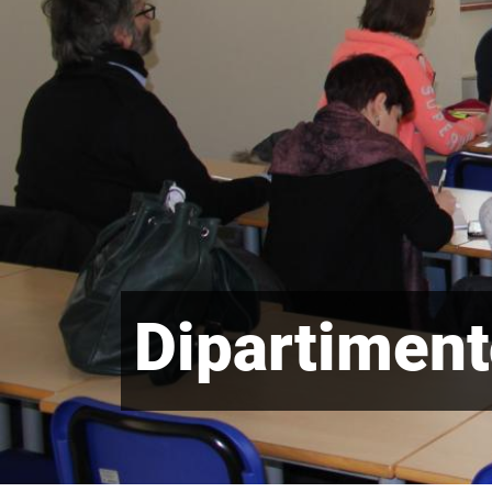
Dipartimen