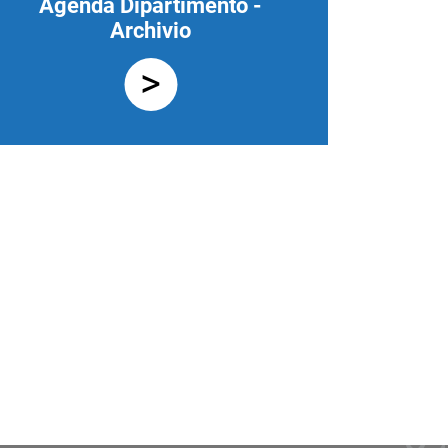
Agenda Dipartimento -
Archivio