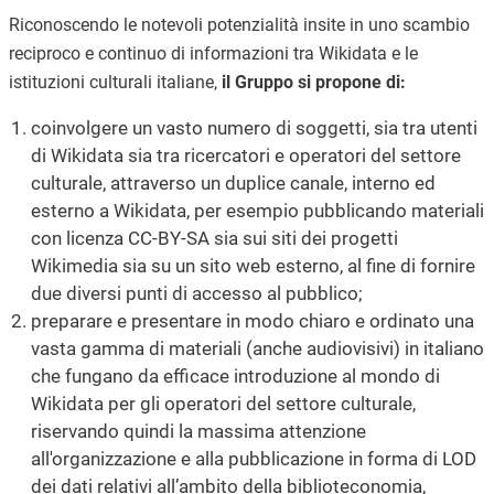
Riconoscendo le notevoli potenzialità insite in uno scambio
reciproco e continuo di informazioni tra Wikidata e le
istituzioni culturali italiane,
il Gruppo si propone di:
coinvolgere un vasto numero di soggetti, sia tra utenti
di Wikidata sia tra ricercatori e operatori del settore
culturale, attraverso un duplice canale, interno ed
esterno a Wikidata, per esempio pubblicando materiali
con licenza CC-BY-SA sia sui siti dei progetti
Wikimedia sia su un sito web esterno, al fine di fornire
due diversi punti di accesso al pubblico;
preparare e presentare in modo chiaro e ordinato una
vasta gamma di materiali (anche audiovisivi) in italiano
che fungano da efficace introduzione al mondo di
Wikidata per gli operatori del settore culturale,
riservando quindi la massima attenzione
all'organizzazione e alla pubblicazione in forma di LOD
dei dati relativi all’ambito della biblioteconomia,