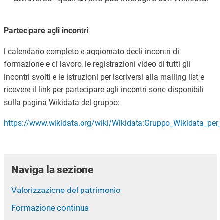
Partecipare agli incontri
l calendario completo e aggiornato degli incontri di
formazione e di
lavoro,
le registrazioni video di tutti gli
incontri svolti e le istruzioni per iscriversi alla mailing list e
ricevere il link per partecipare agli incontri
sono disponibili
sulla pagina Wikidata del gruppo:
https://www.wikidata.org/wiki/Wikidata:Gruppo_Wikidata_per_
Naviga la sezione
Valorizzazione del patrimonio
Formazione continua