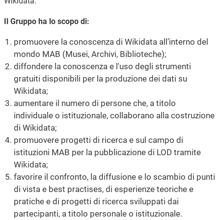
Wikidata.
Il Gruppo ha lo scopo di:
promuovere la conoscenza di Wikidata all’interno del
mondo MAB (Musei, Archivi, Biblioteche);
diffondere la conoscenza e l'uso degli strumenti
gratuiti disponibili per la produzione dei dati su
Wikidata;
aumentare il numero di persone che, a titolo
individuale o istituzionale, collaborano alla costruzione
di Wikidata;
promuovere progetti di ricerca e sul campo di
istituzioni MAB per la pubblicazione di LOD tramite
Wikidata;
favorire il confronto, la diffusione e lo scambio di punti
di vista e best practises, di esperienze teoriche e
pratiche e di progetti di ricerca sviluppati dai
partecipanti, a titolo personale o istituzionale.