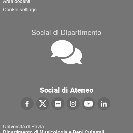
Area docenti
Cookie settings
Social di Dipartimento
Social di Ateneo
Università di Pavia
Dipartimento di Musicologia e Beni Culturali