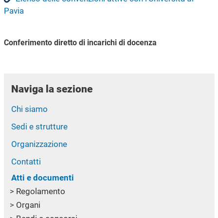
Pavia
Conferimento diretto di incarichi di docenza
Naviga la sezione
Chi siamo
Sedi e strutture
Organizzazione
Contatti
Atti e documenti
Regolamento
Organi