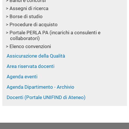
Bandi e concorsi
Assegni di ricerca
Borse di studio
Procedure di acquisto
Portale PERLA PA (incarichi a consulenti e
collaboratori)
Elenco convenzioni
Assicurazione della Qualità
Area riservata docenti
Agenda eventi
Agenda Dipartimento - Archivio
Docenti (Portale UNIFIND di Ateneo)