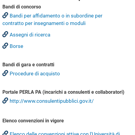
Bandi di concorso
Bandi per affidamento o in subordine per
contratto per insegnamenti o moduli
Assegni di ricerca
Borse
Bandi di gara e contratti
Procedure di acquisto
Portale PERLA PA (incarichi a consulenti e collaboratori)
http://www.consulentipubblici.gov.it/
Elenco convenzioni in vigore
Elenco delle convenzioni attive con l'Università di