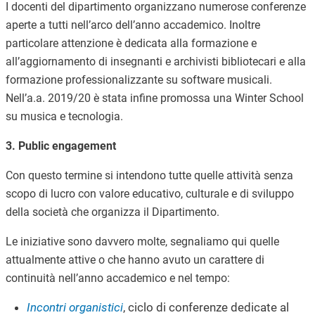
I docenti del dipartimento organizzano numerose conferenze
aperte a tutti nell’arco dell’anno accademico. Inoltre
particolare attenzione è dedicata alla formazione e
all’aggiornamento di insegnanti e archivisti bibliotecari e alla
formazione professionalizzante su software musicali.
Nell’a.a. 2019/20 è stata infine promossa una Winter School
su musica e tecnologia.
3. Public engagement
Con questo termine si intendono tutte quelle attività senza
scopo di lucro con valore educativo, culturale e di sviluppo
della società che organizza il Dipartimento.
Le iniziative sono davvero molte, segnaliamo qui quelle
attualmente attive o che hanno avuto un carattere di
continuità nell’anno accademico e nel tempo:
Incontri organistici
, ciclo di conferenze dedicate al