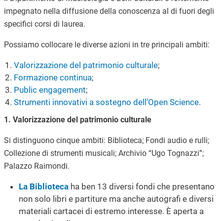
impegnato nella diffusione della conoscenza al di fuori degli
specifici corsi di laurea.
Possiamo collocare le diverse azioni in tre principali ambiti:
Valorizzazione del patrimonio culturale
;
Formazione continua
;
Public engagement
;
Strumenti innovativi a sostegno dell’Open Science
.
1. Valorizzazione del patrimonio culturale
Si distinguono cinque ambiti: Biblioteca; Fondi audio e rulli;
Collezione di strumenti musicali; Archivio “Ugo Tognazzi”;
Palazzo Raimondi.
La Biblioteca
ha ben 13 diversi fondi che presentano
non solo libri e partiture ma anche autografi e diversi
materiali cartacei di estremo interesse. È aperta a