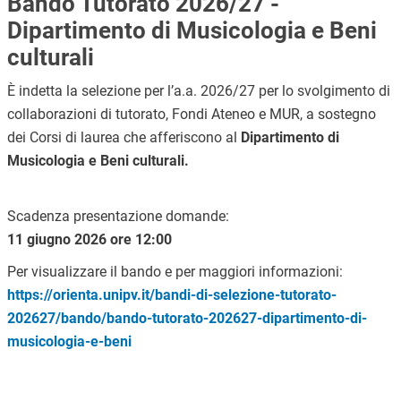
Bando Tutorato 2026/27 -
Dipartimento di Musicologia e Beni
culturali
È indetta la selezione per l’a.a. 2026/27 per lo svolgimento di
collaborazioni di tutorato, Fondi Ateneo e MUR, a sostegno
dei Corsi di laurea che afferiscono al
Dipartimento di
Musicologia e Beni culturali.
Scadenza presentazione domande:
11 giugno 2026 ore 12:00
Per visualizzare il bando e per maggiori informazioni:
https://orienta.unipv.it/bandi-di-selezione-tutorato-
202627/bando/bando-tutorato-202627-dipartimento-di-
musicologia-e-beni