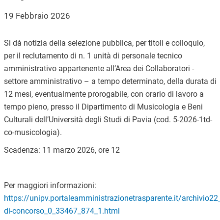
19 Febbraio 2026
Si dà notizia della selezione pubblica, per titoli e colloquio,
per il reclutamento di n. 1 unità di personale tecnico
amministrativo appartenente all’Area dei Collaboratori -
settore amministrativo – a tempo determinato, della durata di
12 mesi, eventualmente prorogabile, con orario di lavoro a
tempo pieno, presso il Dipartimento di Musicologia e Beni
Culturali dell’Università degli Studi di Pavia (cod. 5-2026-1td-
co-musicologia).
Scadenza: 11 marzo 2026, ore 12
Per maggiori informazioni:
https://unipv.portaleamministrazionetrasparente.it/archivio22
di-concorso_0_33467_874_1.html