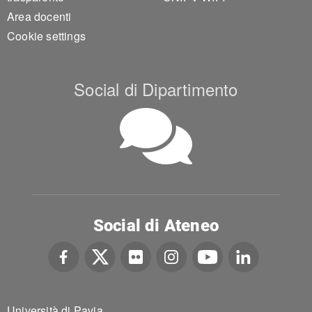
Area docenti
Cookie settings
Social di Dipartimento
Social di Ateneo
Università di Pavia