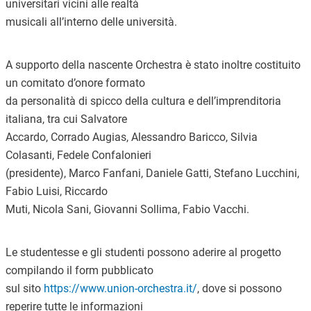
universitari vicini alle realtà
musicali all’interno delle università.
A supporto della nascente Orchestra è stato inoltre costituito
un comitato d’onore formato
da personalità di spicco della cultura e dell’imprenditoria
italiana, tra cui Salvatore
Accardo, Corrado Augias, Alessandro Baricco, Silvia
Colasanti, Fedele Confalonieri
(presidente), Marco Fanfani, Daniele Gatti, Stefano Lucchini,
Fabio Luisi, Riccardo
Muti, Nicola Sani, Giovanni Sollima, Fabio Vacchi.
Le studentesse e gli studenti possono aderire al progetto
compilando il form pubblicato
sul sito
https://www.union-orchestra.it/
, dove si possono
reperire tutte le informazioni