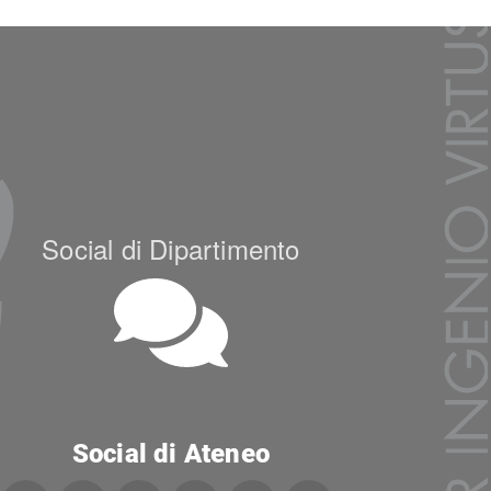
Social di Dipartimento
Social di Ateneo