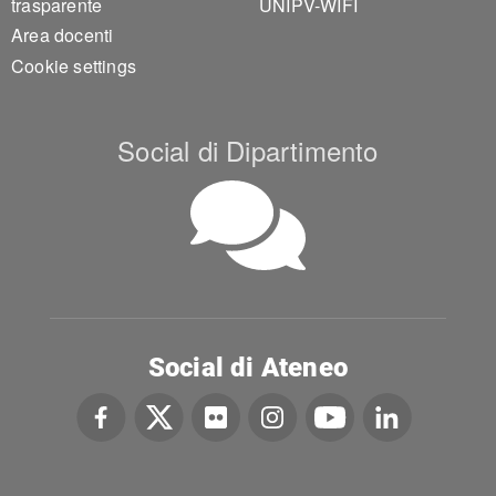
trasparente
UNIPV-WIFI
Area docenti
Cookie settings
Social di Dipartimento
Social di Ateneo