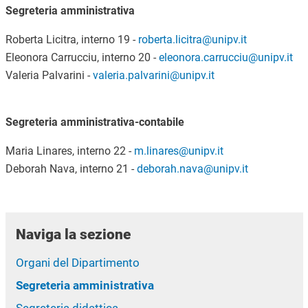
Segreteria amministrativa
Roberta Licitra, interno 19 -
roberta.licitra@unipv.it
Eleonora Carrucciu, interno 20 -
eleonora.carrucciu@unipv.it
Valeria Palvarini -
valeria.palvarini@unipv.it
Segreteria amministrativa-contabile
Maria Linares, interno 22 -
m.linares@unipv.it
Deborah Nava, interno 21 -
deborah.nava@unipv.it
Naviga la sezione
Organi del Dipartimento
Segreteria amministrativa
Segreteria didattica