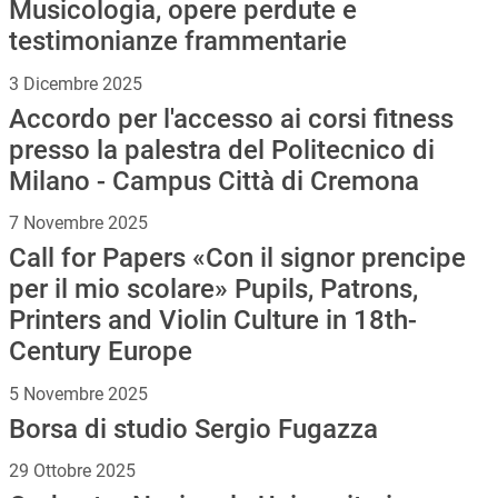
Musicologia, opere perdute e
testimonianze frammentarie
3 Dicembre 2025
Accordo per l'accesso ai corsi fitness
presso la palestra del Politecnico di
Milano - Campus Città di Cremona
7 Novembre 2025
Call for Papers «Con il signor prencipe
per il mio scolare» Pupils, Patrons,
Printers and Violin Culture in 18th-
Century Europe
5 Novembre 2025
Borsa di studio Sergio Fugazza
29 Ottobre 2025