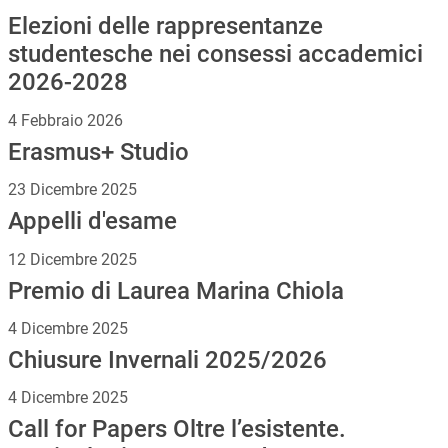
Elezioni delle rappresentanze
studentesche nei consessi accademici
2026-2028
4 Febbraio 2026
Erasmus+ Studio
23 Dicembre 2025
Appelli d'esame
12 Dicembre 2025
Premio di Laurea Marina Chiola
4 Dicembre 2025
Chiusure Invernali 2025/2026
4 Dicembre 2025
Call for Papers Oltre l’esistente.