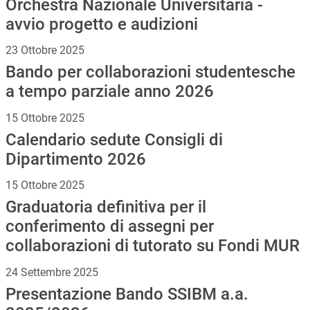
Orchestra Nazionale Universitaria -
avvio progetto e audizioni
23 Ottobre 2025
Bando per collaborazioni studentesche
a tempo parziale anno 2026
15 Ottobre 2025
Calendario sedute Consigli di
Dipartimento 2026
15 Ottobre 2025
Graduatoria definitiva per il
conferimento di assegni per
collaborazioni di tutorato su Fondi MUR
24 Settembre 2025
Presentazione Bando SSIBM a.a.