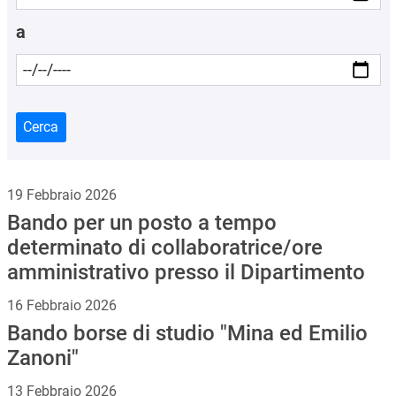
a
Cerca
19 Febbraio 2026
Bando per un posto a tempo
determinato di collaboratrice/ore
amministrativo presso il Dipartimento
16 Febbraio 2026
Bando borse di studio "Mina ed Emilio
Zanoni"
13 Febbraio 2026