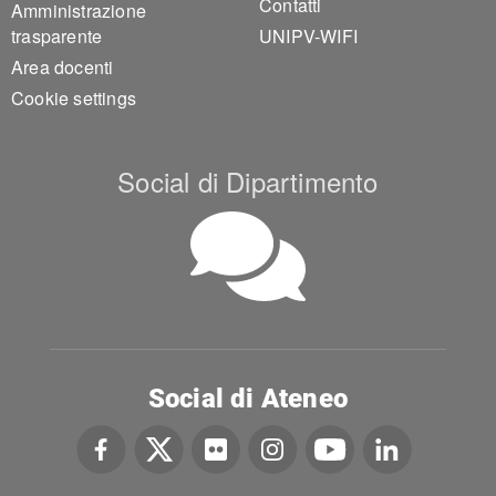
Contatti
Amministrazione
trasparente
UNIPV-WIFI
Area docenti
Cookie settings
Social di Dipartimento
Social di Ateneo