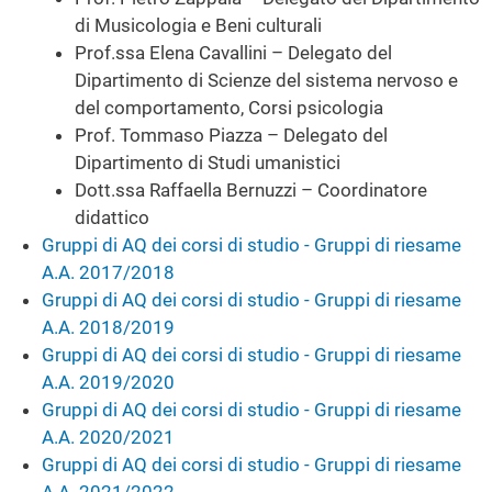
di Musicologia e Beni culturali
Prof.ssa Elena Cavallini – Delegato del
Dipartimento di Scienze del sistema nervoso e
del comportamento, Corsi psicologia
Prof. Tommaso Piazza – Delegato del
Dipartimento di Studi umanistici
Dott.ssa Raffaella Bernuzzi – Coordinatore
didattico
Gruppi di AQ dei corsi di studio - Gruppi di riesame
A.A. 2017/2018
Gruppi di AQ dei corsi di studio - Gruppi di riesame
A.A. 2018/2019
Gruppi di AQ dei corsi di studio - Gruppi di riesame
A.A. 2019/2020
Gruppi di AQ dei corsi di studio - Gruppi di riesame
A.A. 2020/2021
Gruppi di AQ dei corsi di studio - Gruppi di riesame
A.A. 2021/2022