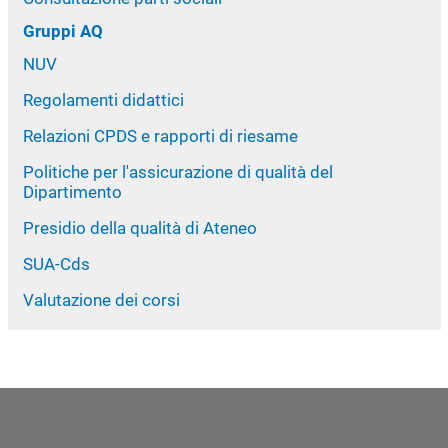
Gruppi AQ
NUV
Regolamenti didattici
Relazioni CPDS e rapporti di riesame
Politiche per l'assicurazione di qualità del
Dipartimento
Presidio della qualità di Ateneo
SUA-Cds
Valutazione dei corsi