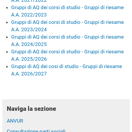
Gruppi di AQ dei corsi di studio - Gruppi di riesame
A.A. 2022/2023
Gruppi di AQ dei corsi di studio - Gruppi di riesame
A.A. 2023/2024
Gruppi di AQ dei corsi di studio - Gruppi di riesame
A.A. 2024/2025
Gruppi di AQ dei corsi di studio - Gruppi di riesame
A.A. 2025/2026
Gruppi di AQ dei cosi di studio - Gruppi di riesame
A.A. 2026/2027
Naviga la sezione
ANVUR
Consultazione parti sociali