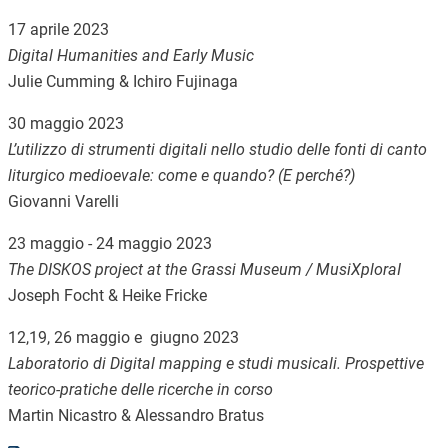
17 aprile 2023
Digital Humanities and Early Music
Julie Cumming & Ichiro Fujinaga
30 maggio 2023
L’utilizzo di strumenti digitali nello studio delle fonti di canto
liturgico medioevale: come e quando? (E perché?)
Giovanni Varelli
23 maggio - 24 maggio 2023
The DISKOS project at the Grassi Museum / MusiXploraI
Joseph Focht & Heike Fricke
12,19, 26 maggio e giugno 2023
Laboratorio di Digital mapping e studi musicali. Prospettive
teorico-pratiche delle ricerche in corso
Martin Nicastro & Alessandro Bratus