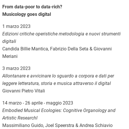
From data-poor to data-rich?
Musicology goes digital
1 marzo 2023
Edizioni critiche operistiche metodologia e nuovi strumenti
digitali
Candida Billie Mantica, Fabrizio Della Seta & Giovanni
Meriani
3 marzo 2023
Allontanare e avvicinare lo sguardo a corpora e dati per
leggere letteratura, storia e musica attraverso il digital
Giovanni Pietro Vitali
14 marzo - 26 aprile - maggio 2023
Embodied Musical Ecologies: Cognitive Organology and
Artistic ResearchI
Massimiliano Guido, Joel Speerstra & Andrea Schiavio