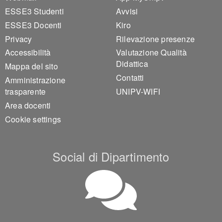
ESSE3 Studenti
Avvisi
ESSE3 Docenti
Kiro
Privacy
Rilevazione presenze
Accessibilità
Valutazione Qualità
Didattica
Mappa del sito
Contatti
Amministrazione
trasparente
UNIPV-WIFI
Area docenti
Cookie settings
Social di Dipartimento