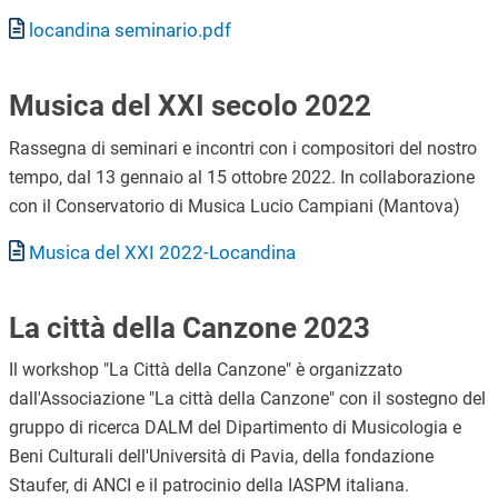
Documento
locandina seminario.pdf
Musica del XXI secolo 2022
Rassegna di seminari e incontri con i compositori del nostro
tempo, dal 13 gennaio al 15 ottobre 2022. In collaborazione
con il Conservatorio di Musica Lucio Campiani (Mantova)
Documento
Musica del XXI 2022-Locandina
La città della Canzone 2023
Il workshop "La Città della Canzone" è organizzato
dall'Associazione "La città della Canzone" con il sostegno del
gruppo di ricerca DALM del Dipartimento di Musicologia e
Beni Culturali dell'Università di Pavia, della fondazione
Staufer, di ANCI e il patrocinio della IASPM italiana.