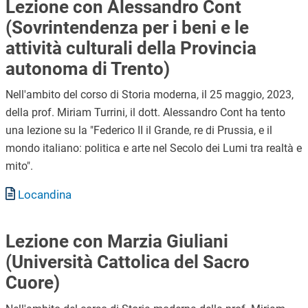
Lezione con Alessandro Cont
(Sovrintendenza per i beni e le
attività culturali della Provincia
autonoma di Trento)
Nell'ambito del corso di Storia moderna, il 25 maggio, 2023,
della prof. Miriam Turrini, il dott. Alessandro Cont ha tento
una lezione su la "Federico II il Grande, re di Prussia, e il
mondo italiano: politica e arte nel Secolo dei Lumi tra realtà e
mito".
Documento
Locandina
Lezione con Marzia Giuliani
(Università Cattolica del Sacro
Cuore)