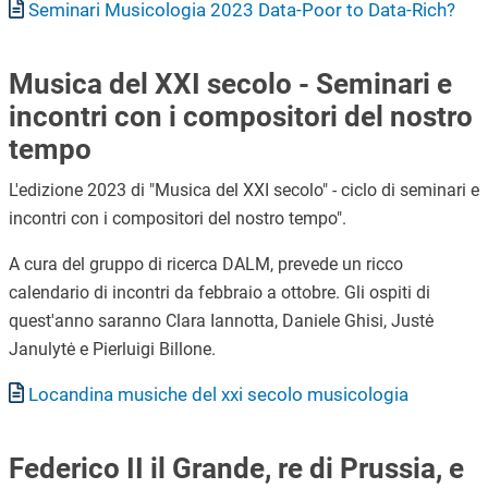
Documento
Seminari Musicologia 2023 Data-Poor to Data-Rich?
Musica del XXI secolo - Seminari e
incontri con i compositori del nostro
tempo
L'edizione 2023 di "Musica del XXI secolo" - ciclo di seminari e
incontri con i compositori del nostro tempo".
A cura del gruppo di ricerca DALM, prevede un ricco
calendario di incontri da febbraio a ottobre. Gli ospiti di
quest'anno saranno Clara Iannotta, Daniele Ghisi, Justė
Janulytė e Pierluigi Billone.
Documento
Locandina musiche del xxi secolo musicologia
Federico II il Grande, re di Prussia, e