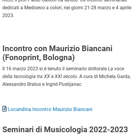
dedicati a Medioevo a colori, nei giorni 21-28 marzo e 4 aprile
2023.
Incontro con Maurizio Biancani
(Fonoprint, Bologna)
Il 16 marzo 2023 si è tenuto il seminario dottorale
La voce
della tecnologia tra XX e XXI secolo.
A cura di Michela Garda,
Alessandro Bratus e Ingrid Pustijanac
Documento
Locandina Incontro Maurizio Biancani
Seminari di Musicologia 2022-2023