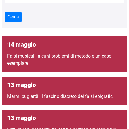
Cerca
14 maggio
Falsi musicali: alcuni problemi di metodo e un caso
esemplare
13 maggio
Marmi bugiardi: il fascino discreto dei falsi epigrafici
13 maggio