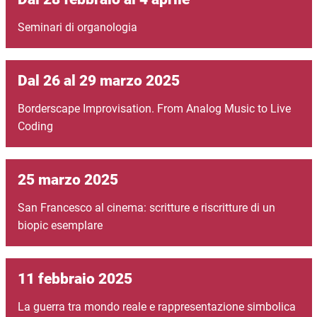
Seminari di organologia
Dal 26 al 29 marzo 2025
Borderscape Improvisation. From Analog Music to Live
Coding
25 marzo 2025
San Francesco al cinema: scritture e riscritture di un
biopic esemplare
11 febbraio 2025
La guerra tra mondo reale e rappresentazione simbolica