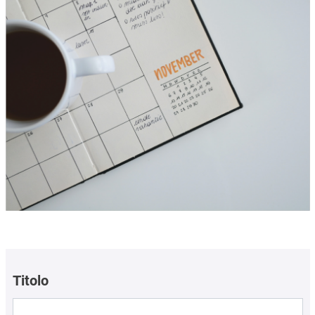
Titolo