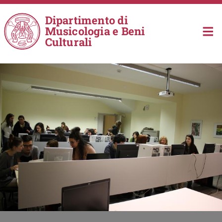
Salta al contenuto principale
Dipartimento di
Musicologia e Beni
Culturali