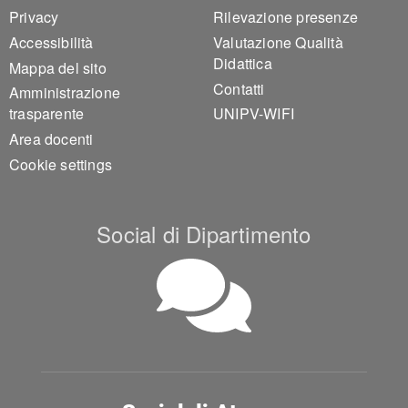
Privacy
Rilevazione presenze
Accessibilità
Valutazione Qualità
Didattica
Mappa del sito
Contatti
Amministrazione
trasparente
UNIPV-WIFI
Area docenti
Cookie settings
Social di Dipartimento