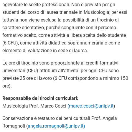
agevolare le scelte professionali. Non è previsto per gli
studenti del corso di laurea triennale in Musicologia; per essi
tuttavia non viene esclusa la possibilità di un tirocinio di
carattere orientativo, purché congruente con il percorso
formativo scelto, come attività a libera scelta dello studente
(6 CFU), come attività didattica soprannumeraria o come
elemento di valutazione in sede di laurea.
Le ore di tirocinio sono proporzionate ai crediti formativi
universitari (CFU) attribuiti all’attività: per ogni CFU sono
previste 25 ore di lavoro (6 CFU corrispondono a minimo 150
ore).
Responsabile dei tirocini curriculari:
Musicologia Prof. Marco Cosci
(marco.cosci@unipv.it
)
Conservazione e restauro dei beni culturali Prof. Angela
Romagnoli (
angela.romagnoli@unipv.it)