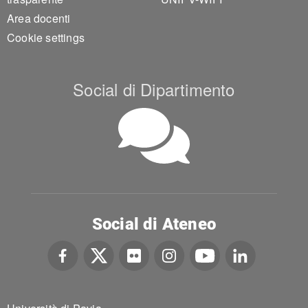
Area docenti
Cookie settings
Social di Dipartimento
Social di Ateneo