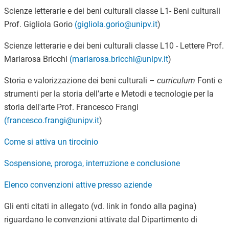
Scienze letterarie e dei beni culturali classe L1- Beni culturali
Prof. Gigliola Gorio
(gigliola.gorio@unipv.it
)
Scienze letterarie e dei beni culturali classe L10 - Lettere Prof.
Mariarosa Bricchi
(mariarosa.bricchi@unipv.it
)
Storia e valorizzazione dei beni culturali –
curriculum
Fonti e
strumenti per la storia dell’arte e Metodi e tecnologie per la
storia dell'arte Prof. Francesco Frangi
(francesco.frangi@unipv.it
)
Come si attiva un tirocinio
Sospensione, proroga, interruzione e conclusione
Elenco convenzioni attive presso aziende
Gli enti citati in allegato (vd. link in fondo alla pagina)
riguardano le convenzioni attivate dal Dipartimento di