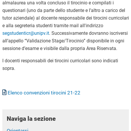
almalaurea una volta concluso il tirocinio e compilati i
questionari (uno da parte dello studente e l’altro a carico del
tutor aziendale) al docente responsabile dei tirocini curricolari
e alla segreteria studenti tramite mail all'indirizzo
segstudenticr@unipv.it
. Successivamente dovranno iscriversi
all’appello “Validazione Stage/Tirocinio” disponibile in ogni
sessione d’esame e visibile dalla propria Area Riservata.
I docenti responsabili dei tirocini curricolari sono indicati
sopra.
Documento
Elenco convenzioni tirocini 21-22
Naviga la sezione
Orientarsi