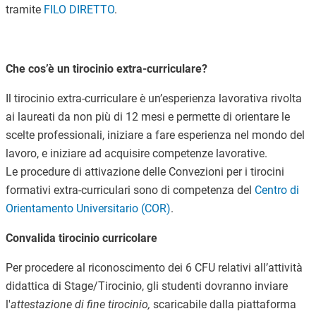
tramite
FILO DIRETTO
.
Che cos’è un tirocinio extra-curriculare?
Il tirocinio extra-curriculare è un’esperienza lavorativa rivolta
ai laureati da non più di 12 mesi e permette di orientare le
scelte professionali, iniziare a fare esperienza nel mondo del
lavoro, e iniziare ad acquisire competenze lavorative.
Le procedure di attivazione delle Convezioni per i tirocini
formativi extra-curriculari sono di competenza del
Centro di
Orientamento Universitario (COR)
.
Convalida tirocinio curricolare
Per procedere al riconoscimento dei 6 CFU relativi all’attività
didattica di Stage/Tirocinio, gli studenti dovranno inviare
l'
attestazione di fine tirocinio,
scaricabile dalla piattaforma