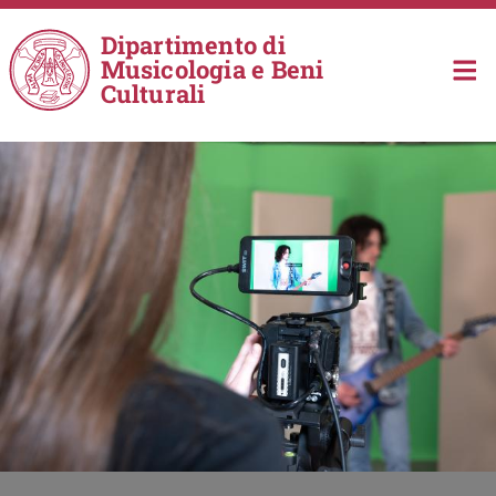
Salta al contenuto principale
Dipartimento di
Musicologia e Beni
Culturali