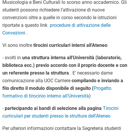
Musicologia e Beni Culturali lo scorso anno accademico. Gli
studenti possono richiedere l’attivazione di nuove
convenzioni oltre a quelle in corso secondo le istruzioni
riportate a questo link
procedure di attivazione delle
Convezioni
.
Vi sono inoltre
tirocini curriculari interni all'Ateneo
:
- svolti in
una struttura interna all'Università (laboratorio,
biblioteca ecc.)
previo accordo con il proprio docente e con
un referente presso la struttura
. E' necessario darne
comunicazione alla UOC Carriere
compilando e inviando a
filo diretto il modulo disponibile di seguito (
Progetto
formativo di tirocinio interno all'Università
)
-
partecipando ai bandi di selezione alla pagina
Tirocini
curriculari per studenti presso le strutture dell'Ateneo
Per ulteriori informazioni contattare la Segreteria studenti