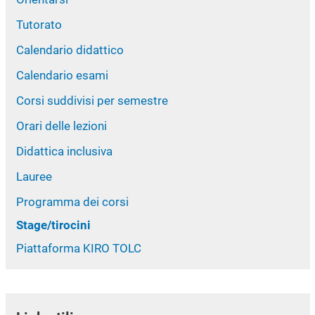
Tutorato
Calendario didattico
Calendario esami
Corsi suddivisi per semestre
Orari delle lezioni
Didattica inclusiva
Lauree
Programma dei corsi
Stage/tirocini
Piattaforma KIRO TOLC